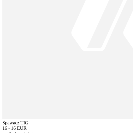
Spawacz TIG
16 - 16 EUR