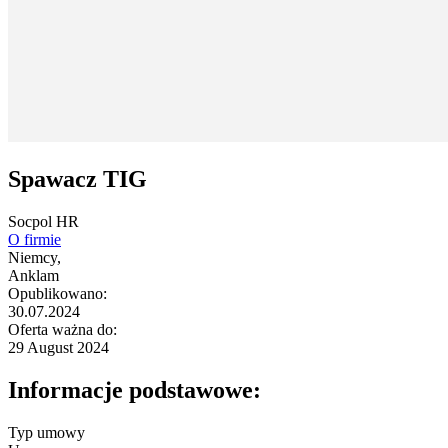
Spawacz TIG
Socpol HR
O firmie
Niemcy,
Anklam
Opublikowano:
30.07.2024
Oferta ważna do:
29 August 2024
Informacje podstawowe:
Typ umowy