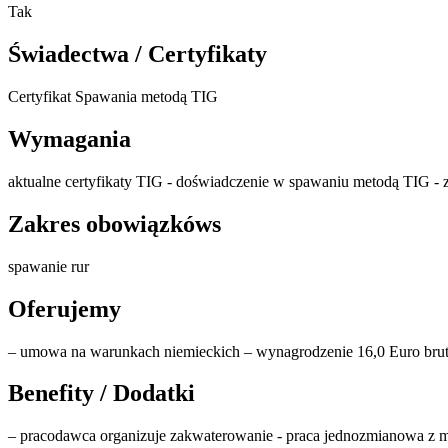
Tak
Świadectwa / Certyfikaty
Certyfikat Spawania metodą TIG
Wymagania
aktualne certyfikaty TIG - doświadczenie w spawaniu metodą TIG -
Zakres obowiązkóws
spawanie rur
Oferujemy
– umowa na warunkach niemieckich – wynagrodzenie 16,0 Euro brutto
Benefity / Dodatki
– pracodawca organizuje zakwaterowanie - praca jednozmianowa z 