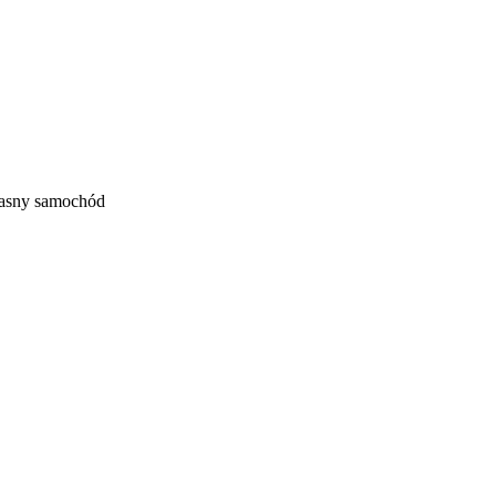
własny samochód