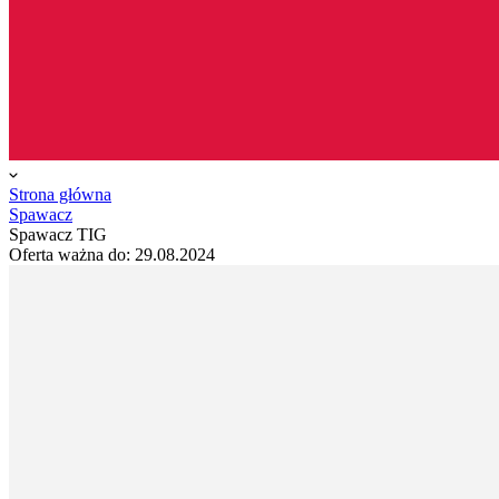
Strona główna
Spawacz
Spawacz TIG
Oferta ważna do:
29.08.2024