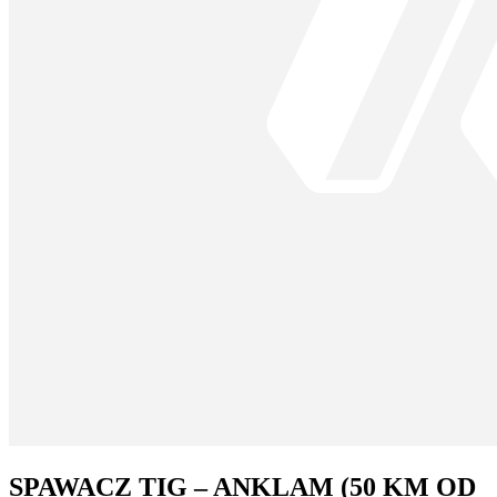
SPAWACZ TIG – ANKLAM (50 KM OD