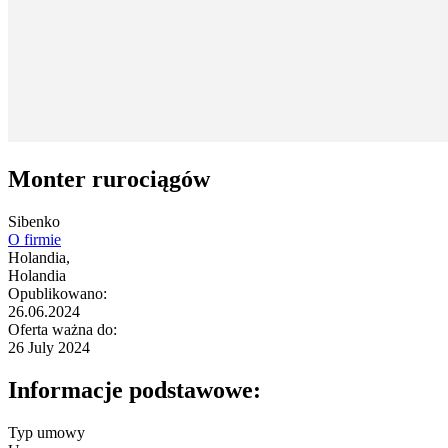
Monter rurociągów
Sibenko
O firmie
Holandia,
Holandia
Opublikowano:
26.06.2024
Oferta ważna do:
26 July 2024
Informacje podstawowe:
Typ umowy