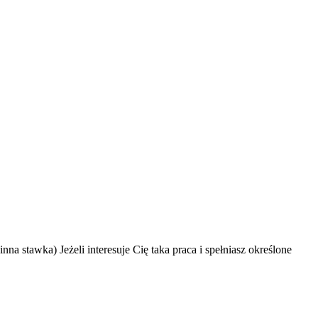
a stawka) Jeżeli interesuje Cię taka praca i spełniasz określone