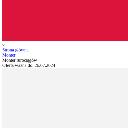
Strona główna
Monter
Monter rurociągów
Oferta ważna do:
26.07.2024