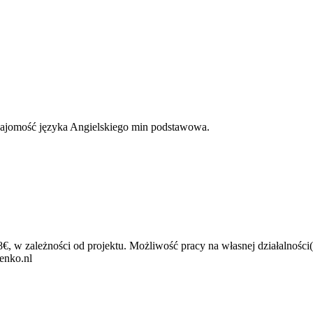
ajomość języka Angielskiego min podstawowa.
w zależności od projektu. Możliwość pracy na własnej działalności(inn
enko.nl