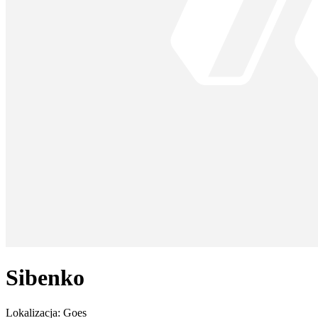
Sibenko
Lokalizacja:
Goes