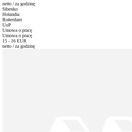
netto
/
za godzinę
Sibenko
Holandia
Rotterdam
UoP
Umowa o pracę
Umowa o pracę
15 - 16 EUR
netto
/
za godzinę