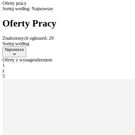
Oferty pracy
Sortuj według:
Najnowsze
Oferty Pracy
Znalezionych ogłoszeń: 29
Sortuj według
Najnowsze
Oferty z wynagrodzeniem
1
z
5