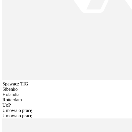
Spawacz TIG
Sibenko
Holandia
Rotterdam
UoP
Umowa o pracę
Umowa o pracę