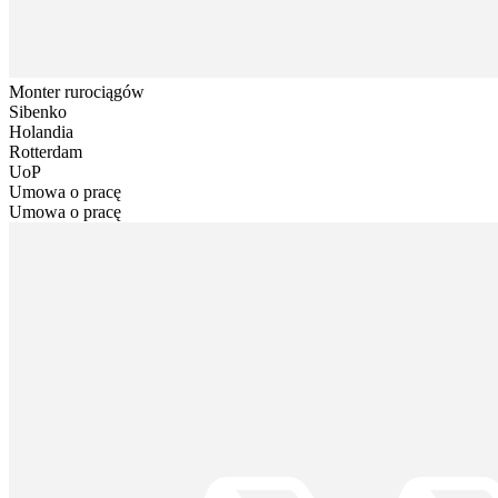
Monter rurociągów
Sibenko
Holandia
Rotterdam
UoP
Umowa o pracę
Umowa o pracę