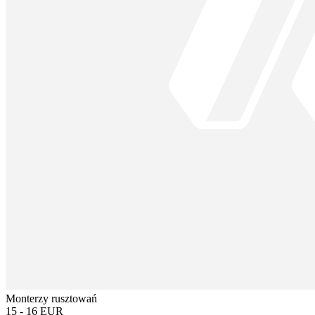
Monterzy rusztowań
15 - 16 EUR