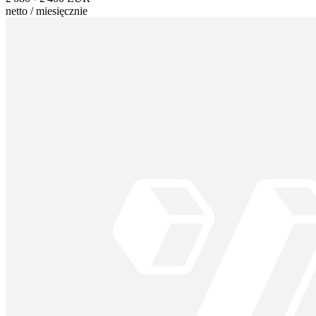
netto
/
miesięcznie