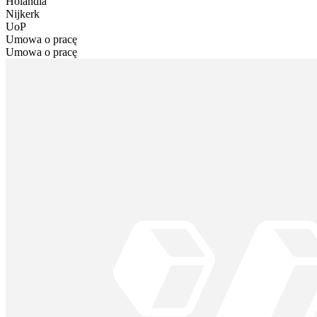
Holandia
Nijkerk
UoP
Umowa o pracę
Umowa o pracę