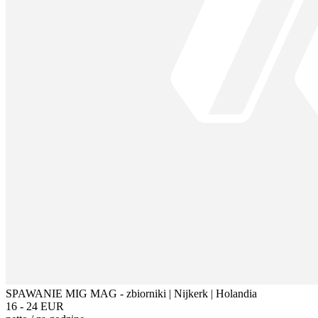
SPAWANIE MIG MAG - zbiorniki | Nijkerk | Holandia
16 - 24 EUR