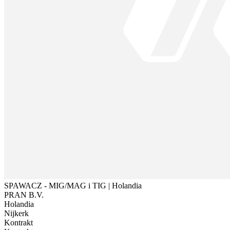
SPAWACZ - MIG/MAG i TIG | Holandia
PRAN B.V.
Holandia
Nijkerk
Kontrakt