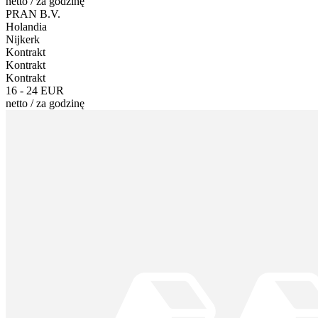
netto
/
za godzinę
PRAN B.V.
Holandia
Nijkerk
Kontrakt
Kontrakt
Kontrakt
16 - 24 EUR
netto
/
za godzinę