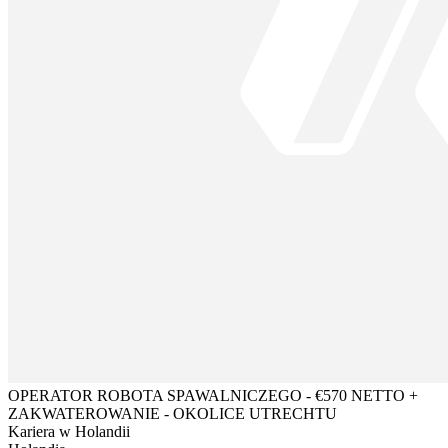
OPERATOR ROBOTA SPAWALNICZEGO - €570 NETTO +
ZAKWATEROWANIE - OKOLICE UTRECHTU
Kariera w Holandii