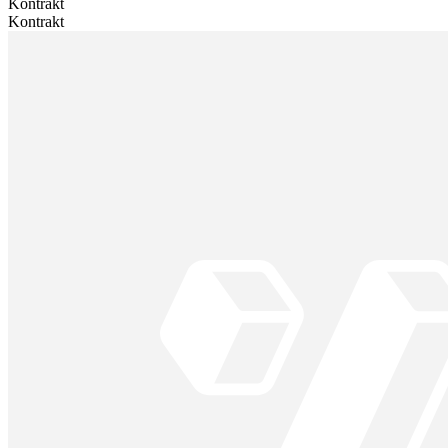
Kontrakt
Kontrakt