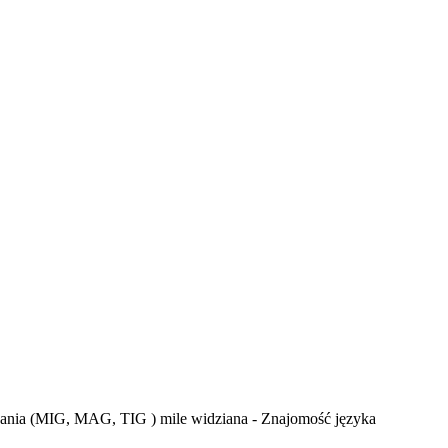
wania (MIG, MAG, TIG ) mile widziana - Znajomość języka