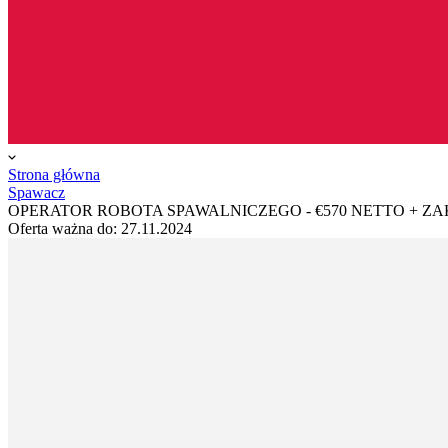
Strona główna
Spawacz
OPERATOR ROBOTA SPAWALNICZEGO - €570 NETTO + Z
Oferta ważna do:
27.11.2024