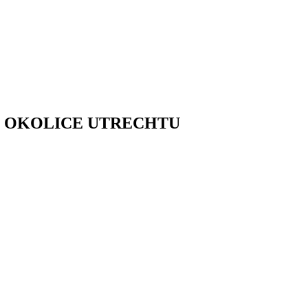
- OKOLICE UTRECHTU