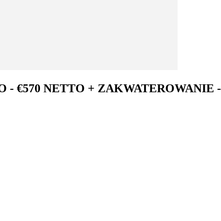
 - €570 NETTO + ZAKWATEROWANIE 