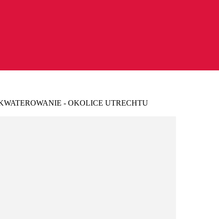
AKWATEROWANIE - OKOLICE UTRECHTU