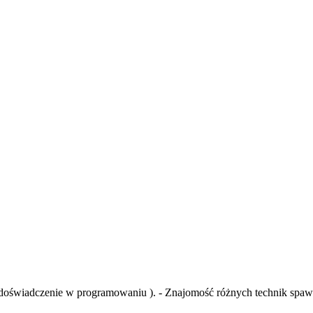
 doświadczenie w programowaniu ). - Znajomość różnych technik spa