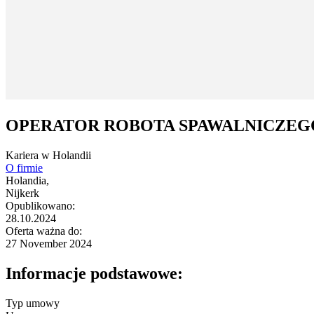
OPERATOR ROBOTA SPAWALNICZEGO
Kariera w Holandii
O firmie
Holandia,
Nijkerk
Opublikowano:
28.10.2024
Oferta ważna do:
27 November 2024
Informacje podstawowe:
Typ umowy