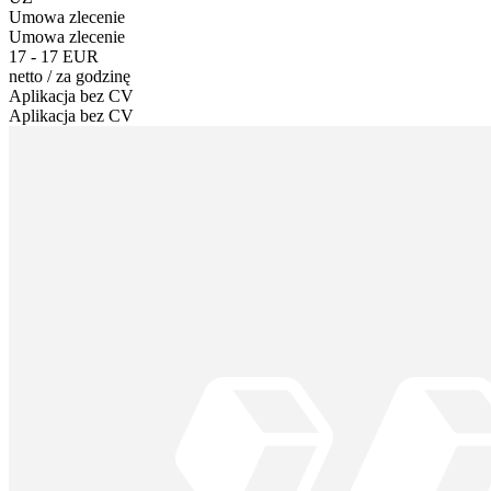
Umowa zlecenie
Umowa zlecenie
17 - 17 EUR
netto
/
za godzinę
Aplikacja bez CV
Aplikacja bez CV