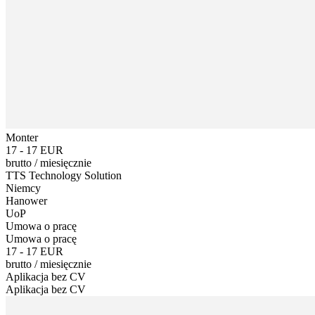
Monter
17 - 17 EUR
brutto
/
miesięcznie
TTS Technology Solution
Niemcy
Hanower
UoP
Umowa o pracę
Umowa o pracę
17 - 17 EUR
brutto
/
miesięcznie
Aplikacja bez CV
Aplikacja bez CV