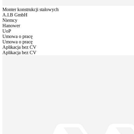
Monter konstrukcji stalowych
A.I.B GmbH
Niemcy
Hanower
UoP
Umowa o pracę
Umowa o pracę
Aplikacja bez CV
Aplikacja bez CV