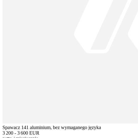
Spawacz 141 aluminium, bez wymaganego języka
3 200 - 3 600 EUR