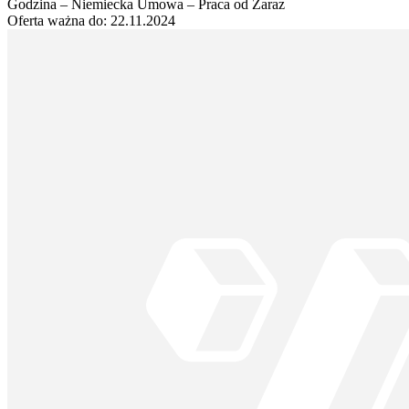
Godzina – Niemiecka Umowa – Praca od Zaraz
Oferta ważna do:
22.11.2024