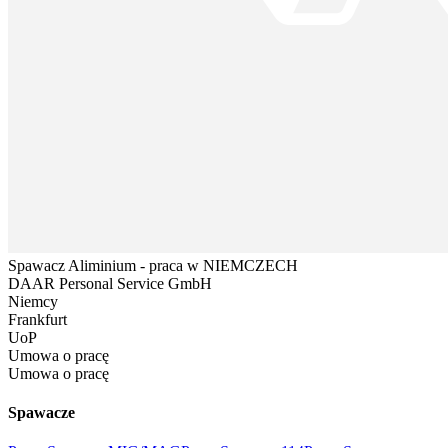
Spawacz Aliminium - praca w NIEMCZECH
DAAR Personal Service GmbH
Niemcy
Frankfurt
UoP
Umowa o pracę
Umowa o pracę
Spawacze