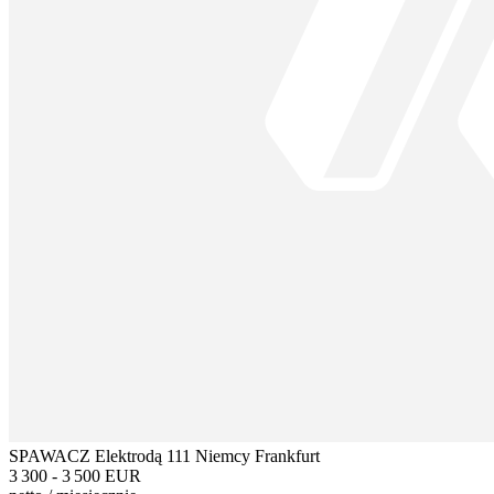
SPAWACZ Elektrodą 111 Niemcy Frankfurt
3 300 - 3 500 EUR