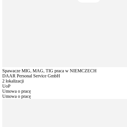
Spawacze MIG, MAG, TIG praca w NIEMCZECH
DAAR Personal Service GmbH
2 lokalizacji
UoP
Umowa o pracę
Umowa o pracę