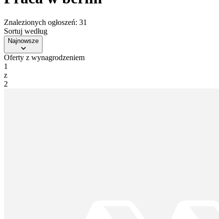
Znalezionych ogłoszeń: 31
Sortuj według
Najnowsze
Oferty z wynagrodzeniem
1
z
2