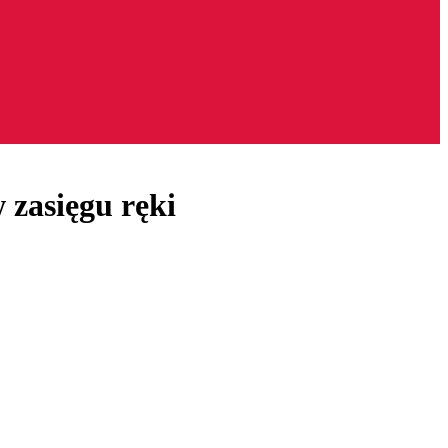
 zasięgu ręki