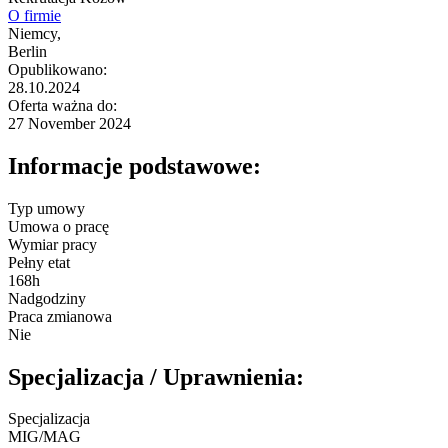
O firmie
Niemcy,
Berlin
Opublikowano:
28.10.2024
Oferta ważna do:
27 November 2024
Informacje podstawowe:
Typ umowy
Umowa o pracę
Wymiar pracy
Pełny etat
168h
Nadgodziny
Praca zmianowa
Nie
Specjalizacja / Uprawnienia:
Specjalizacja
MIG/MAG