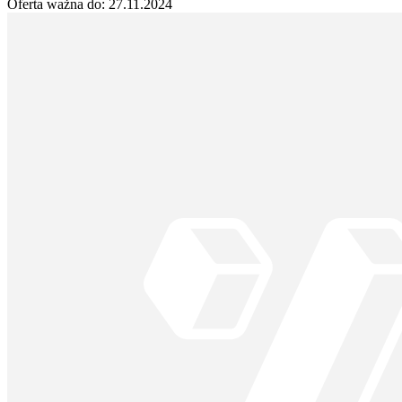
Oferta ważna do:
27.11.2024