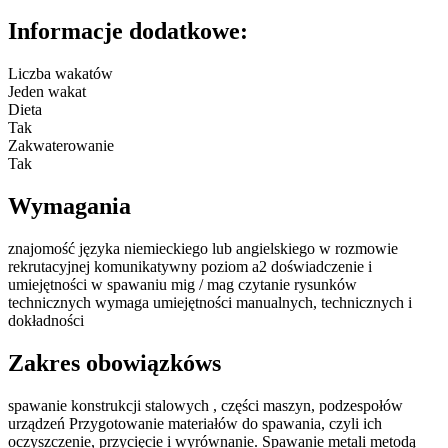
Informacje dodatkowe:
Liczba wakatów
Jeden wakat
Dieta
Tak
Zakwaterowanie
Tak
Wymagania
znajomość języka niemieckiego lub angielskiego w rozmowie
rekrutacyjnej komunikatywny poziom a2 doświadczenie i
umiejętności w spawaniu mig / mag czytanie rysunków
technicznych wymaga umiejętności manualnych, technicznych i
dokładności
Zakres obowiązkóws
spawanie konstrukcji stalowych , części maszyn, podzespołów
urządzeń Przygotowanie materiałów do spawania, czyli ich
oczyszczenie, przycięcie i wyrównanie. Spawanie metali metodą