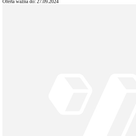
Oferta ważna do:
27.09.2024