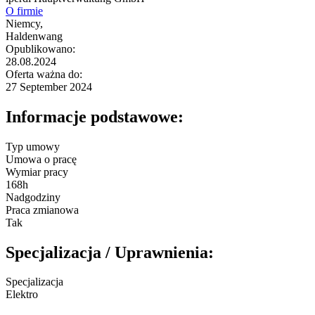
O firmie
Niemcy,
Haldenwang
Opublikowano:
28.08.2024
Oferta ważna do:
27 September 2024
Informacje podstawowe:
Typ umowy
Umowa o pracę
Wymiar pracy
168h
Nadgodziny
Praca zmianowa
Tak
Specjalizacja / Uprawnienia:
Specjalizacja
Elektro