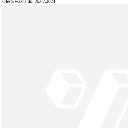
Oferta ważna do:
26.07.2024