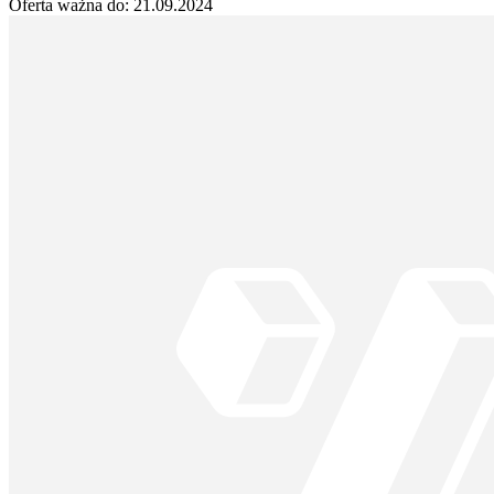
Oferta ważna do:
21.09.2024