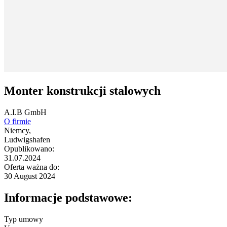
Monter konstrukcji stalowych
A.I.B GmbH
O firmie
Niemcy,
Ludwigshafen
Opublikowano:
31.07.2024
Oferta ważna do:
30 August 2024
Informacje podstawowe:
Typ umowy