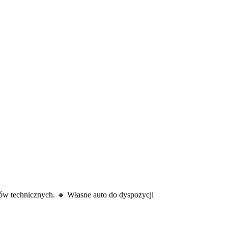
ów technicznych. 🔸 Własne auto do dyspozycji