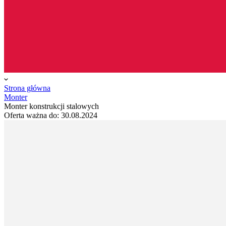
Strona główna
Monter
Monter konstrukcji stalowych
Oferta ważna do:
30.08.2024