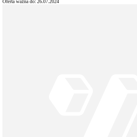
Oferta ważna do:
26.07.2024