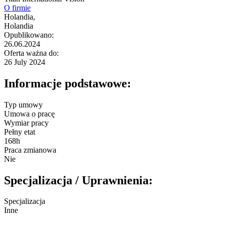
O firmie
Holandia,
Holandia
Opublikowano:
26.06.2024
Oferta ważna do:
26 July 2024
Informacje podstawowe:
Typ umowy
Umowa o pracę
Wymiar pracy
Pełny etat
168h
Praca zmianowa
Nie
Specjalizacja / Uprawnienia:
Specjalizacja
Inne