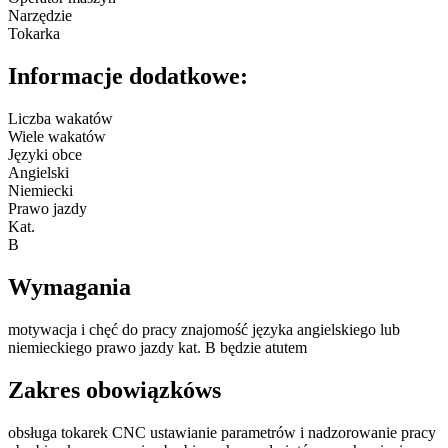
Narzędzie
Tokarka
Informacje dodatkowe:
Liczba wakatów
Wiele wakatów
Języki obce
Angielski
Niemiecki
Prawo jazdy
Kat.
B
Wymagania
motywacja i chęć do pracy znajomość języka angielskiego lub
niemieckiego prawo jazdy kat. B będzie atutem
Zakres obowiązkóws
obsługa tokarek CNC ustawianie parametrów i nadzorowanie pracy