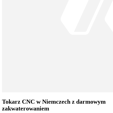
Tokarz CNC w Niemczech z darmowym
zakwaterowaniem