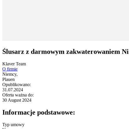
Ślusarz z darmowym zakwaterowaniem N
Klaver Team
O firmie
Niemcy,
Plauen
Opublikowano:
31.07.2024
Oferta ważna do:
30 August 2024
Informacje podstawowe:
Typ umowy