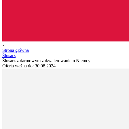
Strona główna
Ślusarz
Ślusarz z darmowym zakwaterowaniem Niemcy
Oferta ważna do:
30.08.2024