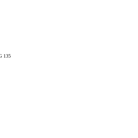
AG 135