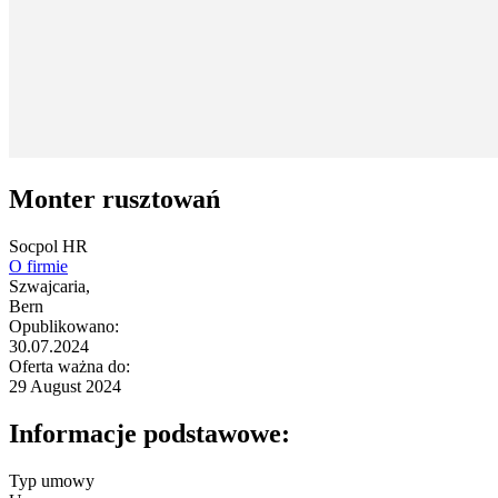
Monter rusztowań
Socpol HR
O firmie
Szwajcaria,
Bern
Opublikowano:
30.07.2024
Oferta ważna do:
29 August 2024
Informacje podstawowe:
Typ umowy