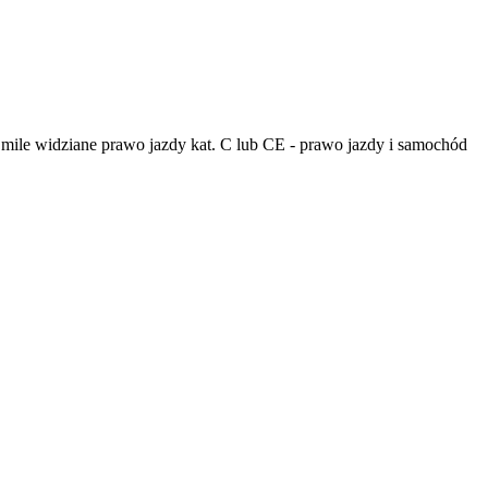
mile widziane prawo jazdy kat. C lub CE - prawo jazdy i samochód