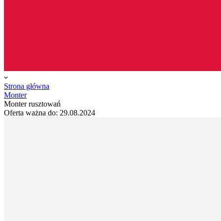
Strona główna
Monter
Monter rusztowań
Oferta ważna do:
29.08.2024