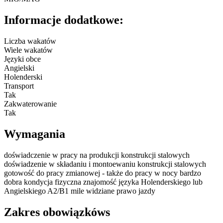
Informacje dodatkowe:
Liczba wakatów
Wiele wakatów
Języki obce
Angielski
Holenderski
Transport
Tak
Zakwaterowanie
Tak
Wymagania
doświadczenie w pracy na produkcji konstrukcji stalowych
doświadzenie w składaniu i montoewaniu konstrukcji stalowych
gotowość do pracy zmianowej - także do pracy w nocy bardzo
dobra kondycja fizyczna znajomość języka Holenderskiego lub
Angielskiego A2/B1 mile widziane prawo jazdy
Zakres obowiązkóws