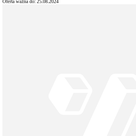
Oferta ważna do:
25.08.2024