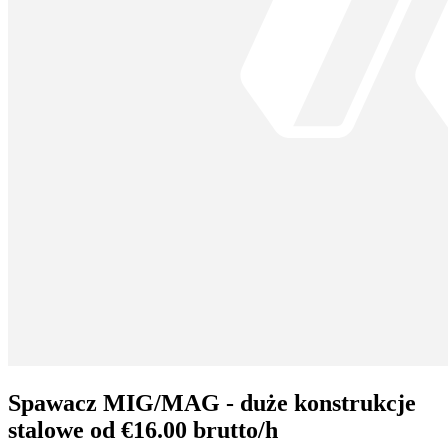
Spawacz MIG/MAG - duże konstrukcje
stalowe od €16.00 brutto/h