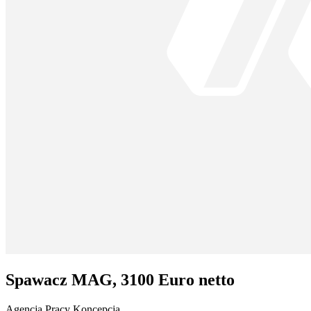
Spawacz MAG, 3100 Euro netto
Agencja Pracy Koncepcja