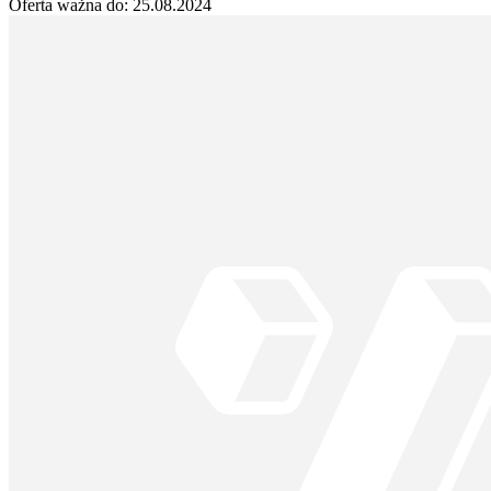
Oferta ważna do:
25.08.2024