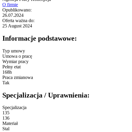
O firmie
Opublikowano:
26.07.2024
Oferta ważna do:
25 August 2024
Informacje podstawowe:
Typ umowy
Umowa o pracę
Wymiar pracy
Pełny etat
168h
Praca zmianowa
Tak
Specjalizacja / Uprawnienia:
Specjalizacja
135
136
Materiał
Stal