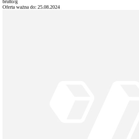
brutto/g
Oferta ważna do:
25.08.2024