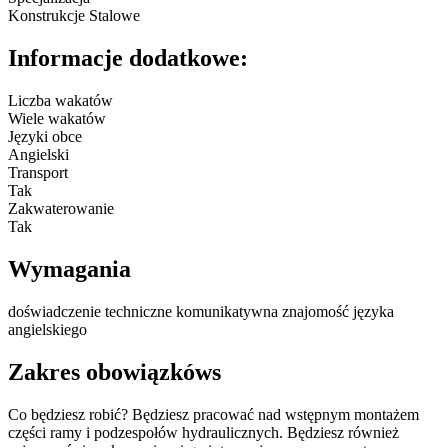
Konstrukcje Stalowe
Informacje dodatkowe:
Liczba wakatów
Wiele wakatów
Języki obce
Angielski
Transport
Tak
Zakwaterowanie
Tak
Wymagania
doświadczenie techniczne komunikatywna znajomość języka
angielskiego
Zakres obowiązkóws
Co będziesz robić? Będziesz pracować nad wstępnym montażem
części ramy i podzespołów hydraulicznych. Będziesz również