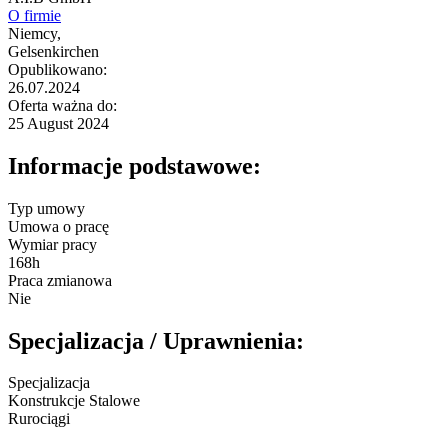
O firmie
Niemcy,
Gelsenkirchen
Opublikowano:
26.07.2024
Oferta ważna do:
25 August 2024
Informacje podstawowe:
Typ umowy
Umowa o pracę
Wymiar pracy
168h
Praca zmianowa
Nie
Specjalizacja / Uprawnienia:
Specjalizacja
Konstrukcje Stalowe
Rurociągi