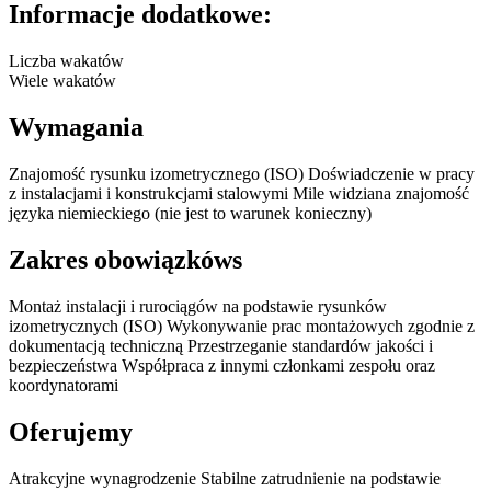
Informacje dodatkowe:
Liczba wakatów
Wiele wakatów
Wymagania
Znajomość rysunku izometrycznego (ISO) Doświadczenie w pracy
z instalacjami i konstrukcjami stalowymi Mile widziana znajomość
języka niemieckiego (nie jest to warunek konieczny)
Zakres obowiązkóws
Montaż instalacji i rurociągów na podstawie rysunków
izometrycznych (ISO) Wykonywanie prac montażowych zgodnie z
dokumentacją techniczną Przestrzeganie standardów jakości i
bezpieczeństwa Współpraca z innymi członkami zespołu oraz
koordynatorami
Oferujemy
Atrakcyjne wynagrodzenie Stabilne zatrudnienie na podstawie