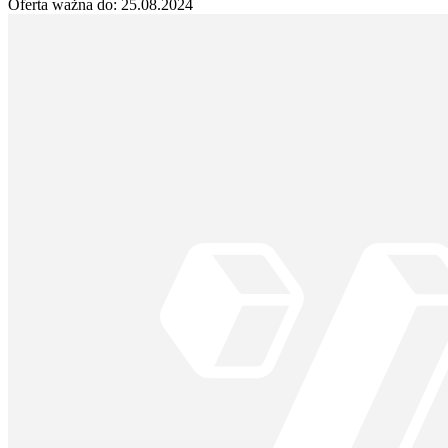
Oferta ważna do:
25.08.2024