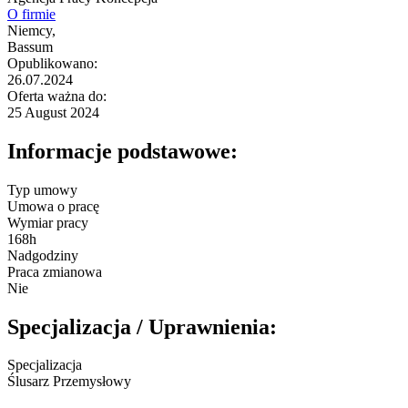
O firmie
Niemcy,
Bassum
Opublikowano:
26.07.2024
Oferta ważna do:
25 August 2024
Informacje podstawowe:
Typ umowy
Umowa o pracę
Wymiar pracy
168h
Nadgodziny
Praca zmianowa
Nie
Specjalizacja / Uprawnienia:
Specjalizacja
Ślusarz Przemysłowy