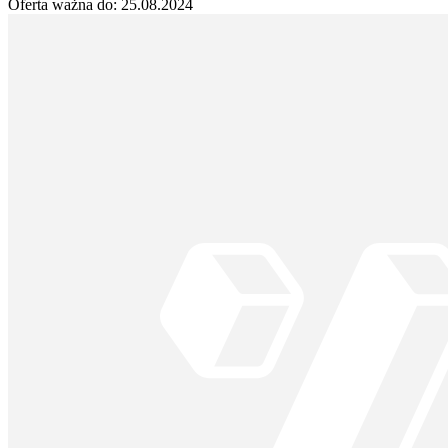
Oferta ważna do:
25.08.2024