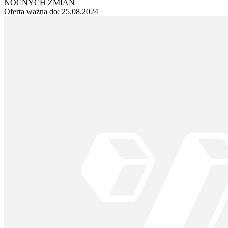
NOCNYCH ZMIAN
Oferta ważna do:
25.08.2024