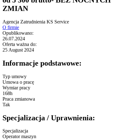
ZMIAN
Agencja Zatrudnienia KS Service
O firmie
Opublikowano:
26.07.2024
Oferta ważna do:
25 August 2024
Informacje podstawowe:
Typ umowy
Umowa o pracę
Wymiar pracy
168h
Praca zmianowa
Tak
Specjalizacja / Uprawnienia:
Specjalizacja
Operator maszyn