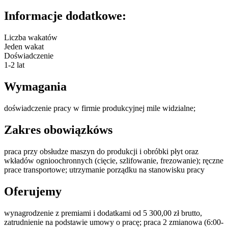
Informacje dodatkowe:
Liczba wakatów
Jeden wakat
Doświadczenie
1-2 lat
Wymagania
doświadczenie pracy w firmie produkcyjnej mile widzialne;
Zakres obowiązkóws
praca przy obsłudze maszyn do produkcji i obróbki płyt oraz
wkładów ognioochronnych (cięcie, szlifowanie, frezowanie); ręczne
prace transportowe; utrzymanie porządku na stanowisku pracy
Oferujemy
wynagrodzenie z premiami i dodatkami od 5 300,00 zł brutto,
zatrudnienie na podstawie umowy o pracę; praca 2 zmianowa (6:00-