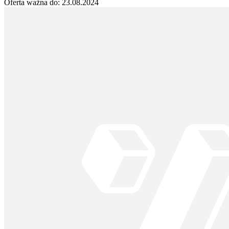
Oferta ważna do:
23.08.2024