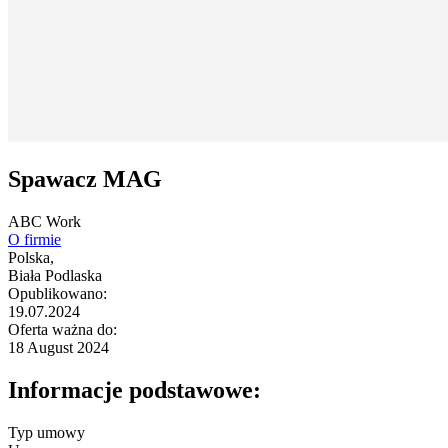
Spawacz MAG
ABC Work
O firmie
Polska,
Biała Podlaska
Opublikowano:
19.07.2024
Oferta ważna do:
18 August 2024
Informacje podstawowe:
Typ umowy