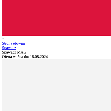
Strona główna
Spawacz
Spawacz MAG
Oferta ważna do:
18.08.2024