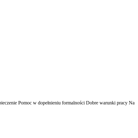
eczenie Pomoc w dopełnieniu formalności Dobre warunki pracy Na