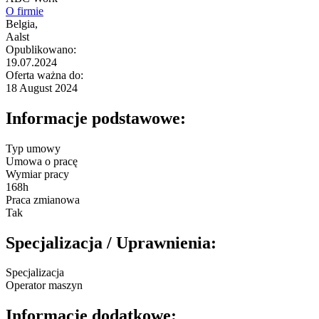
O firmie
Belgia,
Aalst
Opublikowano:
19.07.2024
Oferta ważna do:
18 August 2024
Informacje podstawowe:
Typ umowy
Umowa o pracę
Wymiar pracy
168h
Praca zmianowa
Tak
Specjalizacja / Uprawnienia:
Specjalizacja
Operator maszyn
Informacje dodatkowe: