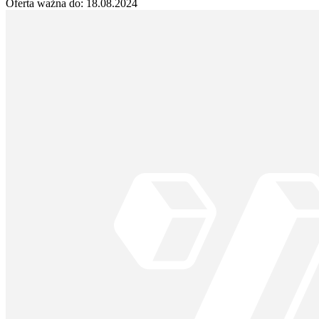
Oferta ważna do:
18.08.2024