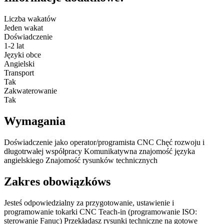
Liczba wakatów
Jeden wakat
Doświadczenie
1-2 lat
Języki obce
Angielski
Transport
Tak
Zakwaterowanie
Tak
Wymagania
Doświadczenie jako operator/programista CNC Chęć rozwoju i
długotrwałej współpracy Komunikatywna znajomość języka
angielskiego Znajomość rysunków technicznych
Zakres obowiązkóws
Jesteś odpowiedzialny za przygotowanie, ustawienie i
programowanie tokarki CNC Teach-in (programowanie ISO:
sterowanie Fanuc) Przekładasz rysunki techniczne na gotowe