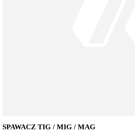
SPAWACZ TIG / MIG / MAG