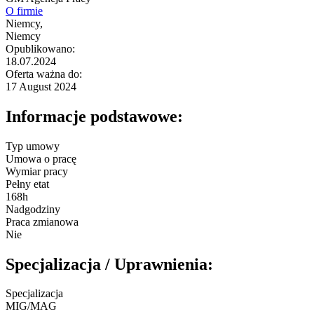
O firmie
Niemcy,
Niemcy
Opublikowano:
18.07.2024
Oferta ważna do:
17 August 2024
Informacje podstawowe:
Typ umowy
Umowa o pracę
Wymiar pracy
Pełny etat
168h
Nadgodziny
Praca zmianowa
Nie
Specjalizacja / Uprawnienia:
Specjalizacja
MIG/MAG