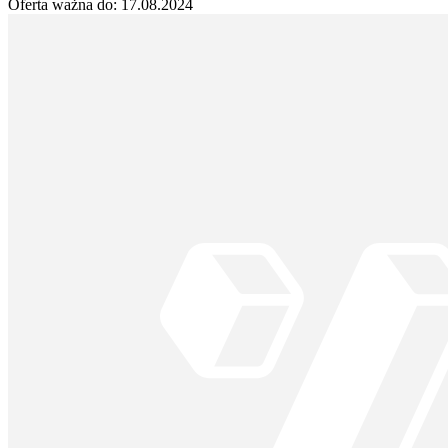
Oferta ważna do:
17.08.2024