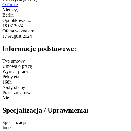
O firmie
Niemcy,
Berlin
Opublikowano:
18.07.2024
Oferta ważna do:
17 August 2024
Informacje podstawowe:
Typ umowy
Umowa o pracę
Wymiar pracy
Pełny etat
168h
Nadgodziny
Praca zmianowa
Nie
Specjalizacja / Uprawnienia:
Specjalizacja
Inne