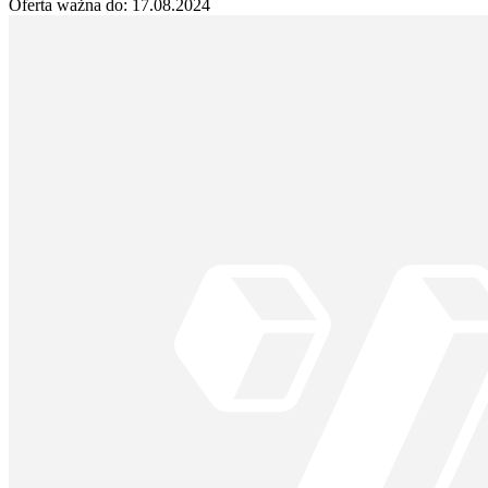
Oferta ważna do:
17.08.2024