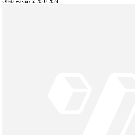
Oferta ważna do:
20.07.2024