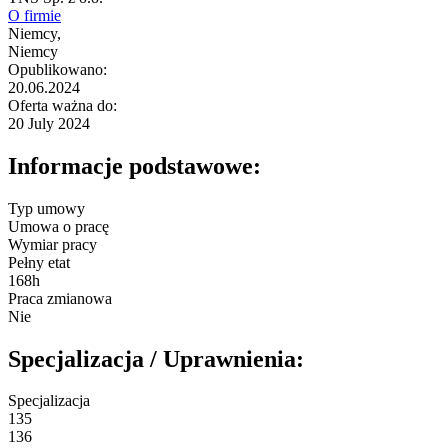
O firmie
Niemcy,
Niemcy
Opublikowano:
20.06.2024
Oferta ważna do:
20 July 2024
Informacje podstawowe:
Typ umowy
Umowa o pracę
Wymiar pracy
Pełny etat
168h
Praca zmianowa
Nie
Specjalizacja / Uprawnienia:
Specjalizacja
135
136