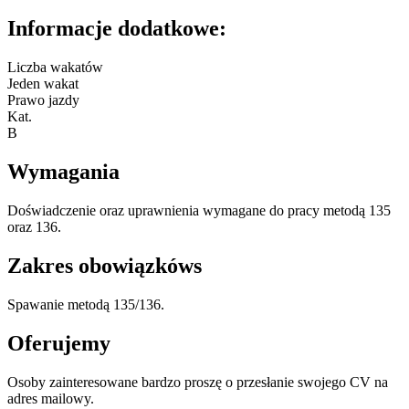
Informacje dodatkowe:
Liczba wakatów
Jeden wakat
Prawo jazdy
Kat.
B
Wymagania
Doświadczenie oraz uprawnienia wymagane do pracy metodą 135
oraz 136.
Zakres obowiązkóws
Spawanie metodą 135/136.
Oferujemy
Osoby zainteresowane bardzo proszę o przesłanie swojego CV na
adres mailowy.