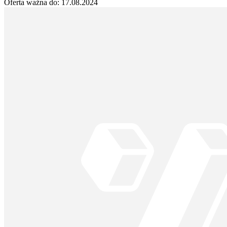
Oferta ważna do:
17.08.2024