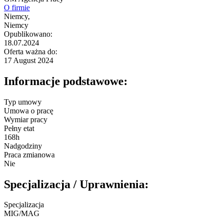
O firmie
Niemcy,
Niemcy
Opublikowano:
18.07.2024
Oferta ważna do:
17 August 2024
Informacje podstawowe:
Typ umowy
Umowa o pracę
Wymiar pracy
Pełny etat
168h
Nadgodziny
Praca zmianowa
Nie
Specjalizacja / Uprawnienia:
Specjalizacja
MIG/MAG