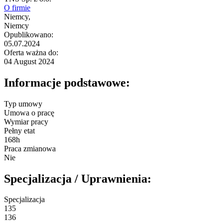
O firmie
Niemcy,
Niemcy
Opublikowano:
05.07.2024
Oferta ważna do:
04 August 2024
Informacje podstawowe:
Typ umowy
Umowa o pracę
Wymiar pracy
Pełny etat
168h
Praca zmianowa
Nie
Specjalizacja / Uprawnienia:
Specjalizacja
135
136