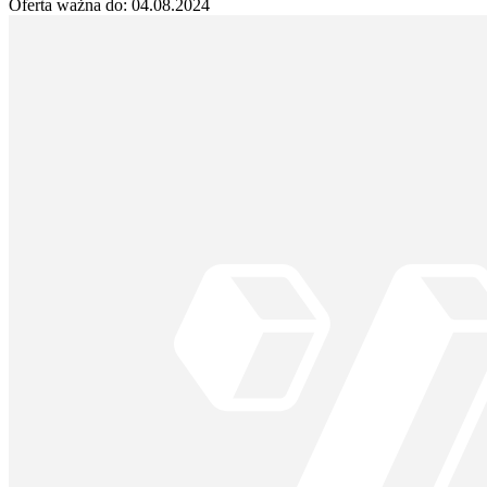
Oferta ważna do:
04.08.2024