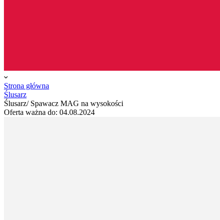
Strona główna
Ślusarz
Ślusarz/ Spawacz MAG na wysokości
Oferta ważna do:
04.08.2024