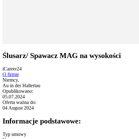
Ślusarz/ Spawacz MAG na wysokości
iCareer24
O firmie
Niemcy,
Au in der Hallertau
Opublikowano:
05.07.2024
Oferta ważna do:
04 August 2024
Informacje podstawowe:
Typ umowy