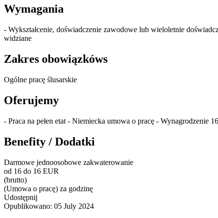
Wymagania
- Wykształcenie, doświadczenie zawodowe lub wieloletnie doświadcz
widziane
Zakres obowiązkóws
Ogólne pracę ślusarskie
Oferujemy
- Praca na pełen etat - Niemiecka umowa o pracę - Wynagrodzenie 16,
Benefity / Dodatki
Darmowe jednoosobowe zakwaterowanie
od 16 do 16 EUR
(brutto)
(Umowa o pracę) za godzinę
Udostępnij
Opublikowano:
05 July 2024