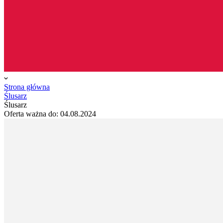
Strona główna
Ślusarz
Ślusarz
Oferta ważna do:
04.08.2024