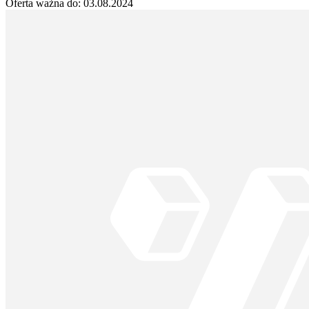
Oferta ważna do:
03.08.2024