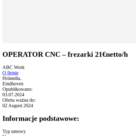
OPERATOR CNC – frezarki 21€netto/h
ABC Work
O firmie
Holandia,
Eindhoven
Opublikowano:
03.07.2024
Oferta ważna do:
02 August 2024
Informacje podstawowe:
Typ umowy