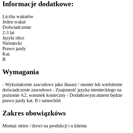
Informacje dodatkowe:
Liczba wakatów
Jeden wakat
Doświadczenie
2-3 lat
Języki obce
Niemiecki
Prawo jazdy
Kat.
B
Wymagania
- Wykształcenie zawodowe jako ślusarz / monter lub wieloletnie
doświadczenie zawodowe - Znajomość języka niemieckiego na
poziomie A2, warunek konieczny - Dodatkowym atutem będzie
prawo jazdy kat. B i samochód
Zakres obowiązkóws
Montaż okien / drzwi na produkcji i u klienta