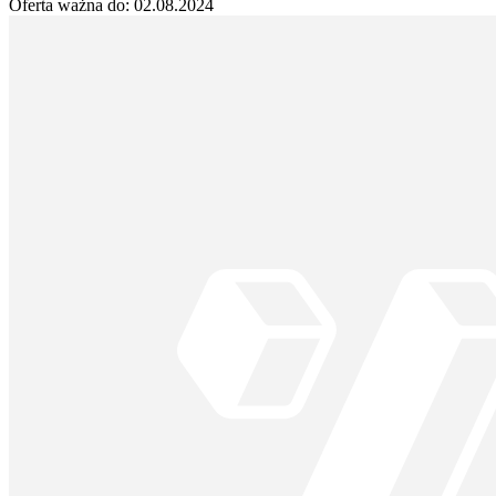
Oferta ważna do:
02.08.2024