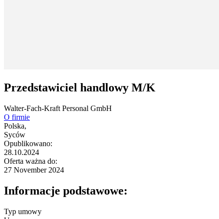
Przedstawiciel handlowy M/K
Walter-Fach-Kraft Personal GmbH
O firmie
Polska,
Syców
Opublikowano:
28.10.2024
Oferta ważna do:
27 November 2024
Informacje podstawowe:
Typ umowy