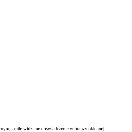
nym, - mile widziane doświadczenie w branży okiennej.