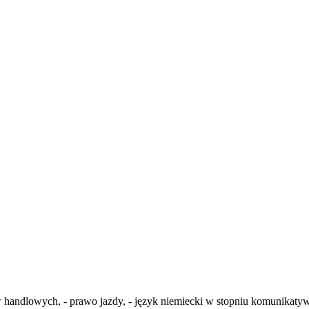
handlowych, - prawo jazdy, - język niemiecki w stopniu komunikatyw