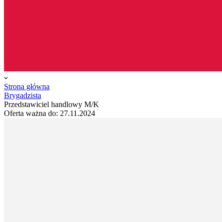
Strona główna
Brygadzista
Przedstawiciel handlowy M/K
Oferta ważna do:
27.11.2024