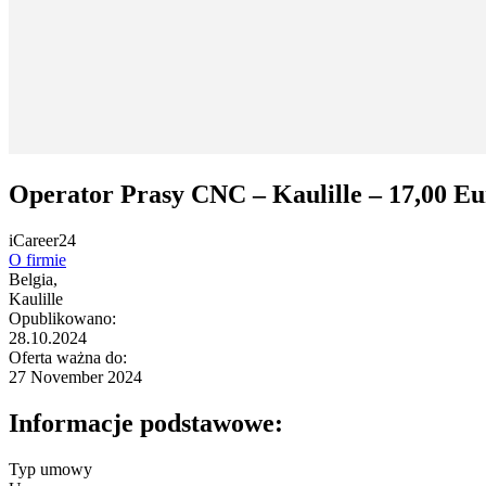
Operator Prasy CNC – Kaulille – 17,00 Eu
iCareer24
O firmie
Belgia,
Kaulille
Opublikowano:
28.10.2024
Oferta ważna do:
27 November 2024
Informacje podstawowe:
Typ umowy