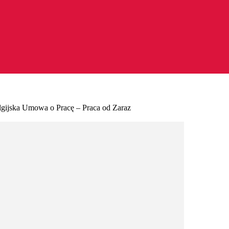
elgijska Umowa o Pracę – Praca od Zaraz