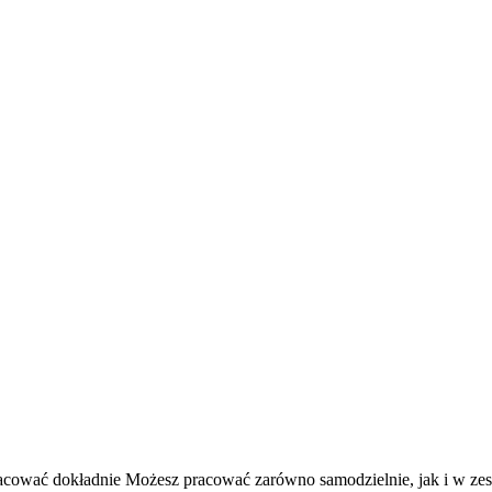
pracować dokładnie Możesz pracować zarówno samodzielnie, jak i w z