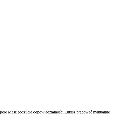
espole Masz poczucie odpowiedzialności Lubisz pracować manualnie