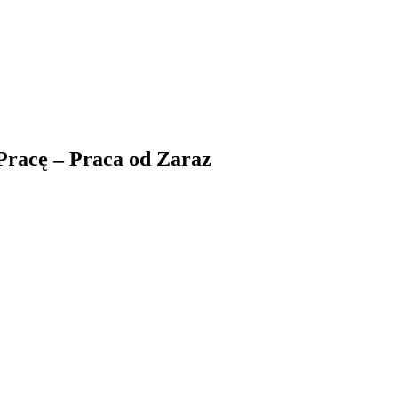
Pracę – Praca od Zaraz