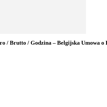
ro / Brutto / Godzina – Belgijska Umowa o 