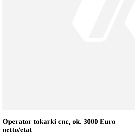
Operator tokarki cnc, ok. 3000 Euro
netto/etat