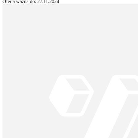
Oferta ważna do:
27.11.2024