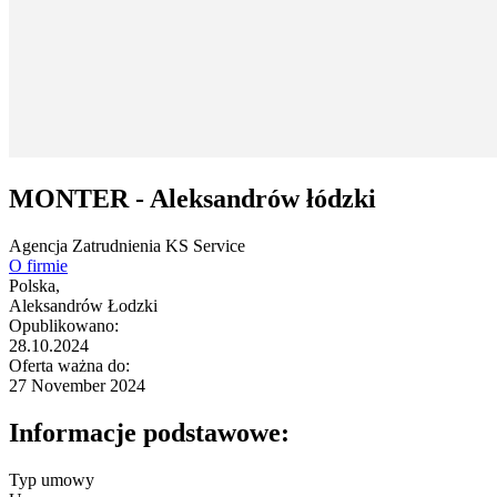
MONTER - Aleksandrów łódzki
Agencja Zatrudnienia KS Service
O firmie
Polska,
Aleksandrów Łodzki
Opublikowano:
28.10.2024
Oferta ważna do:
27 November 2024
Informacje podstawowe:
Typ umowy