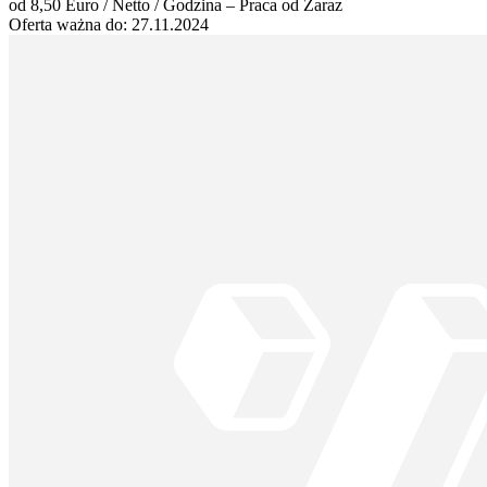
od 8,50 Euro / Netto / Godzina – Praca od Zaraz
Oferta ważna do:
27.11.2024