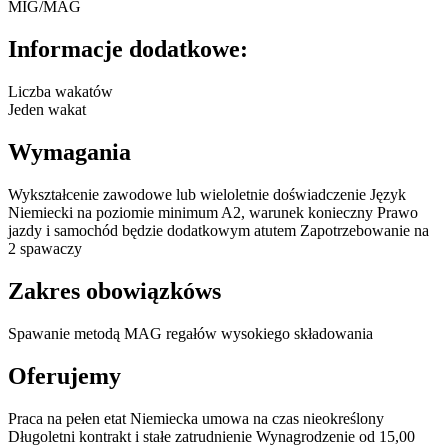
MIG/MAG
Informacje dodatkowe:
Liczba wakatów
Jeden wakat
Wymagania
Wykształcenie zawodowe lub wieloletnie doświadczenie Język
Niemiecki na poziomie minimum A2, warunek konieczny Prawo
jazdy i samochód będzie dodatkowym atutem Zapotrzebowanie na
2 spawaczy
Zakres obowiązkóws
Spawanie metodą MAG regałów wysokiego składowania
Oferujemy
Praca na pełen etat Niemiecka umowa na czas nieokreślony
Długoletni kontrakt i stałe zatrudnienie Wynagrodzenie od 15,00