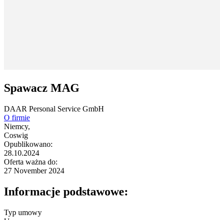
Spawacz MAG
DAAR Personal Service GmbH
O firmie
Niemcy,
Coswig
Opublikowano:
28.10.2024
Oferta ważna do:
27 November 2024
Informacje podstawowe:
Typ umowy