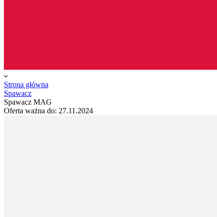
Strona główna
Spawacz
Spawacz MAG
Oferta ważna do:
27.11.2024