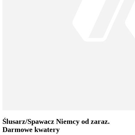
Ślusarz/Spawacz Niemcy od zaraz.
Darmowe kwatery