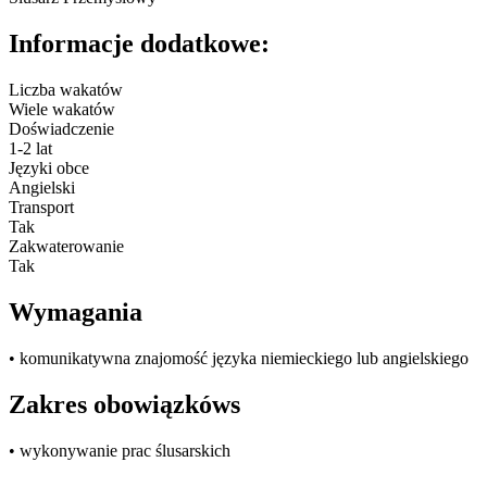
Informacje dodatkowe:
Liczba wakatów
Wiele wakatów
Doświadczenie
1-2 lat
Języki obce
Angielski
Transport
Tak
Zakwaterowanie
Tak
Wymagania
• komunikatywna znajomość języka niemieckiego lub angielskiego
Zakres obowiązkóws
• wykonywanie prac ślusarskich