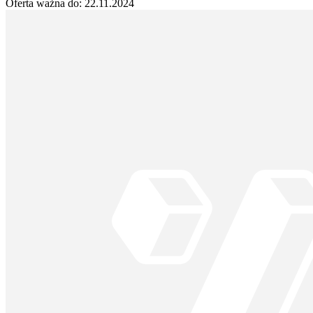
Oferta ważna do:
22.11.2024