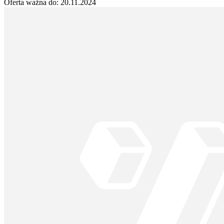
Oferta ważna do:
20.11.2024