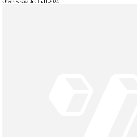
Oferta ważna do:
15.11.2024