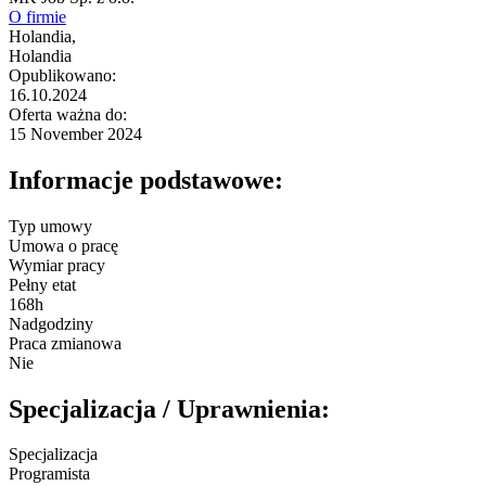
O firmie
Holandia,
Holandia
Opublikowano:
16.10.2024
Oferta ważna do:
15 November 2024
Informacje podstawowe:
Typ umowy
Umowa o pracę
Wymiar pracy
Pełny etat
168h
Nadgodziny
Praca zmianowa
Nie
Specjalizacja / Uprawnienia:
Specjalizacja
Programista