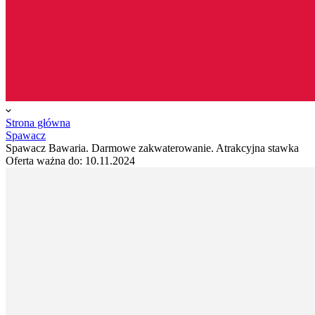
Strona główna
Spawacz
Spawacz Bawaria. Darmowe zakwaterowanie. Atrakcyjna stawka
Oferta ważna do:
10.11.2024