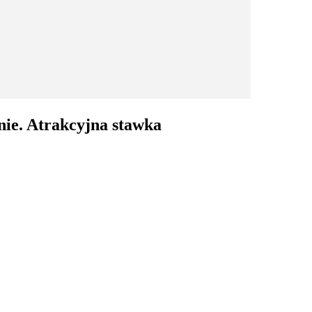
ie. Atrakcyjna stawka